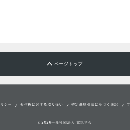
ページトップ
ポリシー
著作権に関する取り扱い
特定商取引法に基づく表記
c 2026一般社団法人 電気学会