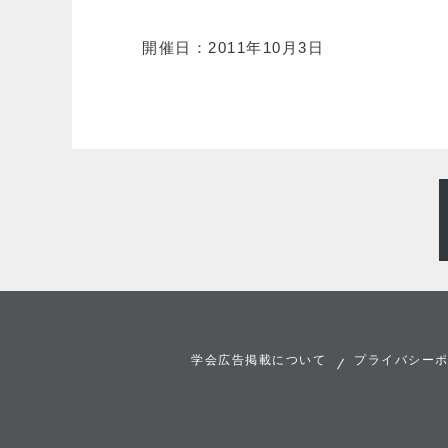
開催日：2011年10月3日
学会広告掲載について
プライバシー