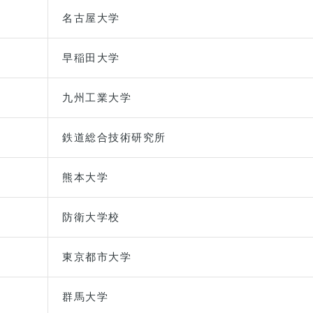
名古屋大学
早稲田大学
九州工業大学
鉄道総合技術研究所
熊本大学
防衛大学校
東京都市大学
群馬大学