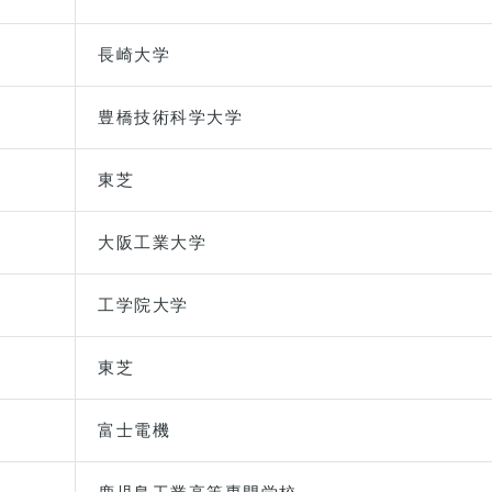
長崎大学
豊橋技術科学大学
東芝
大阪工業大学
工学院大学
東芝
富士電機