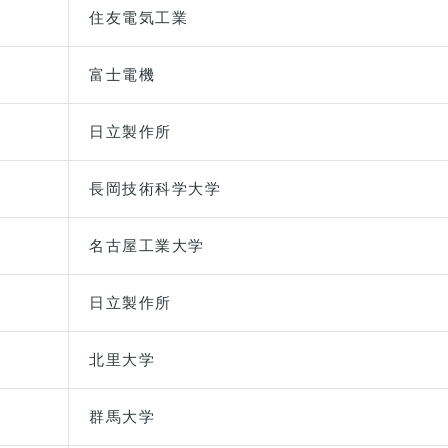
住友電気工業
富士電機
日立製作所
長岡技術科学大学
名古屋工業大学
日立製作所
北里大学
群馬大学