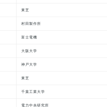
東芝
村田製作所
富士電機
大阪大学
神戸大学
東芝
千葉工業大学
電力中央研究所