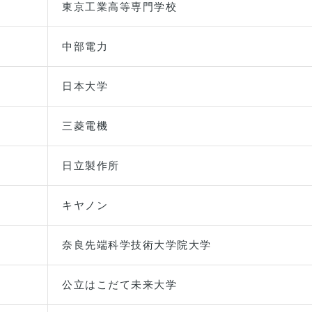
東京工業高等専門学校
中部電力
日本大学
三菱電機
日立製作所
キヤノン
奈良先端科学技術大学院大学
公立はこだて未来大学