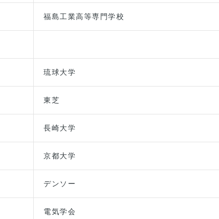
福島工業高等専門学校
琉球大学
東芝
長崎大学
京都大学
デンソー
電気学会