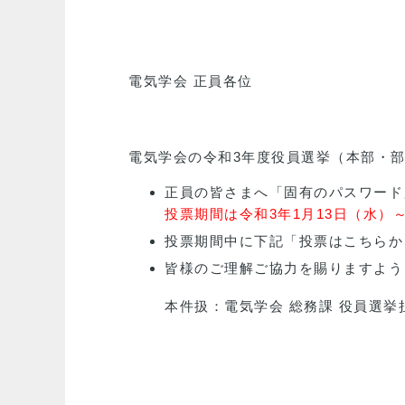
電気学会 正員各位
電気学会の令和3年度役員選挙（本部・部
正員の皆さまへ「固有のパスワード
投票期間は令和3年1月13日（水）
投票期間中に下記「投票はこちらか
皆様のご理解ご協力を賜りますよう
本件扱：電気学会 総務課 役員選挙担当 jim