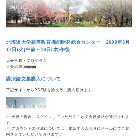
北海道大学高等教育機能開発総合センター 2009年3月
17日(火)午前～19日(木)午後
大会日程・プログラム
大会結果
講演論文集購入について
下記サイトからPDF版を論文毎に購入頂けます。
※ 会員の場合、ログインしていただくことで会員価格が適用されま
す。
※ アカウントの作成については、電気学会入会時にメールにてご案
内させていただいております。