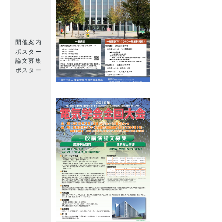
開催案内
ポスター
論文募集
ポスター