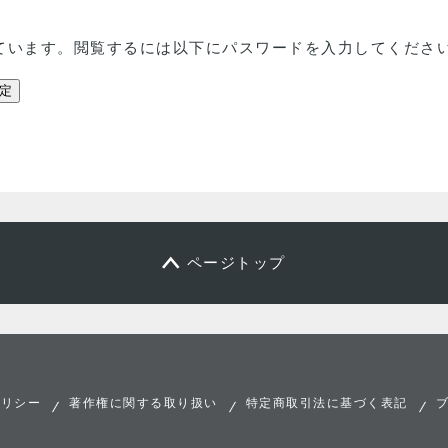
ています。閲覧するには以下にパスワードを入力してくださ
ページトップ
ポリシー
著作権に関する取り扱い
特定商取引法に基づく表記