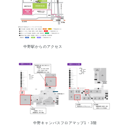
中野駅からのアクセス
中野キャンパスフロアマップ1・3階