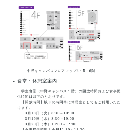
中野キャンパスフロアマップ4・5・6階
食堂・休憩室案内
学生食堂（中野キャンパス１階）の開放時間および食事提
供時間は以下のとおりです。
【開放時間】以下の時間帯に休憩室としてもご利用いただ
けます。
3月18日（火）8:30～19:00
3月19日（水）8:30～19:00
3月20日（木）10:00～17:00
【食事提供時間】全日11:30～13:30