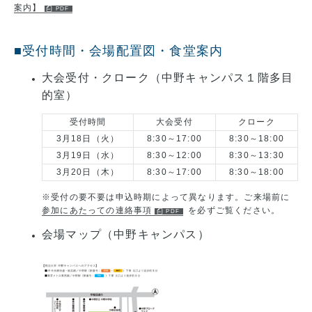
案内】
■受付時間・会場配置図・食堂案内
大会受付・クローク（中野キャンパス１階多目
的室）
受付時間
大会受付
クローク
3月18日（火）
8:30～17:00
8:30～18:00
3月19日（水）
8:30～12:00
8:30～13:30
3月20日（木）
8:30～17:00
8:30～18:00
※受付の要不要は申込時期によって異なります。ご来場前に
参加にあたっての連絡事項
を必ずご覧ください。
会場マップ（中野キャンパス）