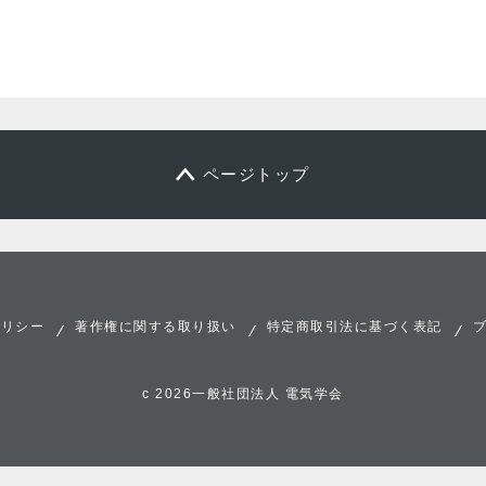
ページトップ
ポリシー
著作権に関する取り扱い
特定商取引法に基づく表記
c 2026一般社団法人 電気学会