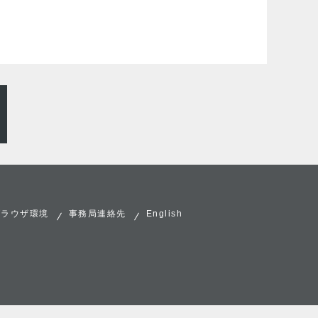
ブラウザ環境
事務局連絡先
English