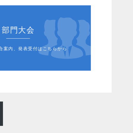
部門大会
合案内、発表受付はこちらから