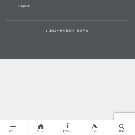
English
c 2026一般社団法人 電気学会
メニュー
ホーム
お知らせ
イベント
検索