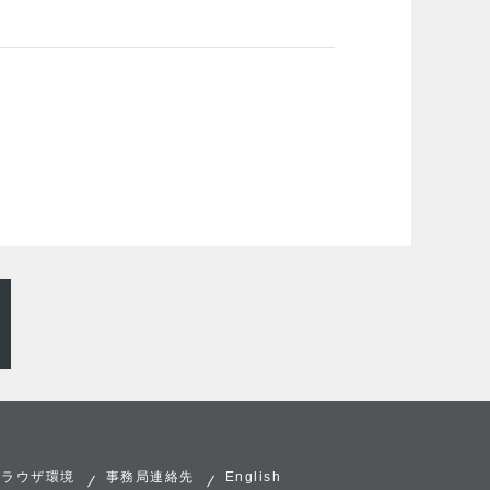
ブラウザ環境
事務局連絡先
English