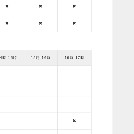
✖
✖
✖
✖
✖
✖
14時-15時
15時-16時
16時-17時
✖