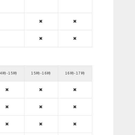
✖
✖
✖
✖
14時-15時
15時-16時
16時-17時
✖
✖
✖
✖
✖
✖
✖
✖
✖