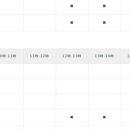
✖
✖
✖
✖
10時-11時
11時-12時
12時-13時
13時-14時
✖
✖