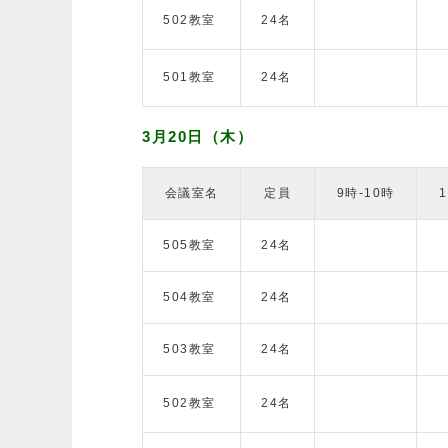
502教室
24名
501教室
24名
3月20日（木）
会議室名
定員
9時-10時
505教室
24名
504教室
24名
503教室
24名
502教室
24名