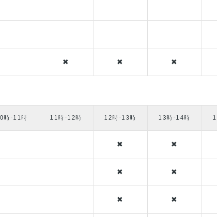
✖
✖
✖
10時-11時
11時-12時
12時-13時
13時-14時
✖
✖
✖
✖
✖
✖