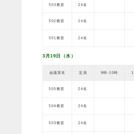
503教室
24名
502教室
24名
501教室
24名
3月19日（水）
会議室名
定員
9時-10時
505教室
24名
504教室
24名
503教室
24名