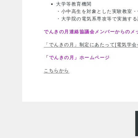
大学等教育機関
・小中高生を対象とした実験教室・
・大学院の電気系専攻等で実施する
でんきの月連絡協議会メンバーからのメ
「でんきの月」制定にあたって[電気学会
「でんきの月」ホームページ
こちらから