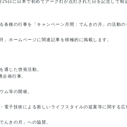
3月25日に日本で初めてアーク灯が点灯された日を記念して制
る各種の行事を「キャンペーン月間：でんきの月」の活動の
月」ホームページに関連記事を積極的に掲載します。
を通じた啓発活動。
携企画行事。
ウム等の開催。
・電子技術による新しいライフスタイルの提案等に関する広
でんきの月」への協賛。