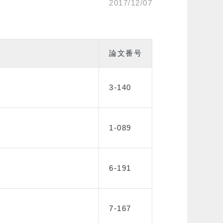
2017/12/07
論文番号
3-140
1-089
6-191
7-167