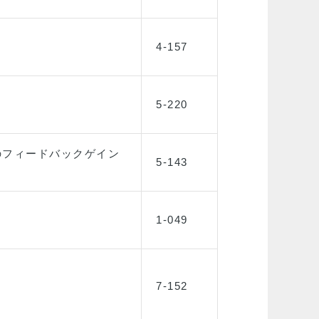
4-157
5-220
のフィードバックゲイン
5-143
1-049
7-152