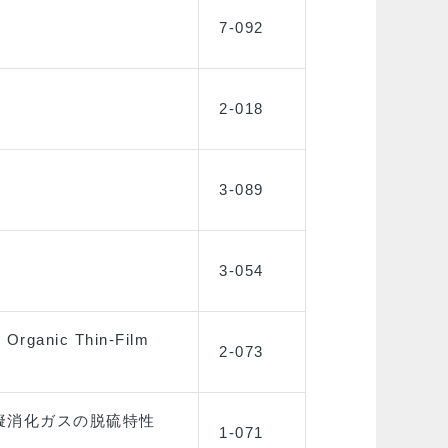
7-092
2-018
3-089
3-054
 Organic Thin-Film
2-073
模擬消化ガスの脱硫特性
1-071