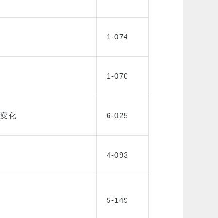
1-074
1-070
時変化
6-025
4-093
5-149