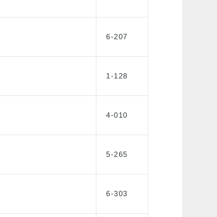
6-207
1-128
4-010
5-265
6-303