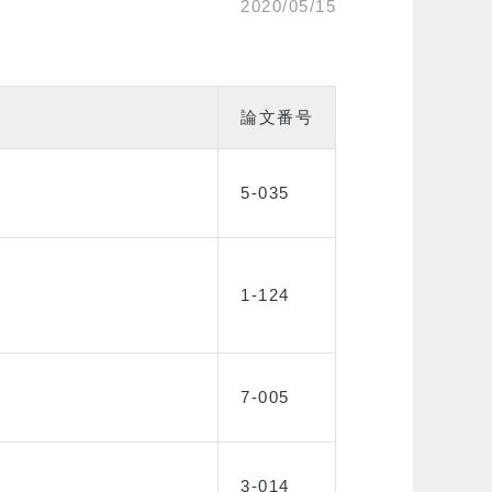
2020/05/15
論文番号
5-035
1-124
7-005
3-014