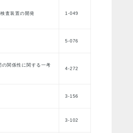
外検査装置の開発
1-049
5-076
間の関係性に関する一考
4-272
3-156
3-102