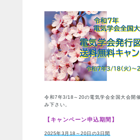
令和7年3/18～20の電気学会全国大
み下さい。
【キャンペーン申込期間】
2025年3月18～20日の3日間