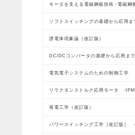
モータを支える電磁鋼板技術 -電磁鋼
ソフトスイッチングの基礎から応用ま
誘電体現象論（改訂版）
DC/DCコンバータの基礎から応用ま
電気電子システムのための制御工学
リラクタンストルク応用モータ -IPM
発電工学（改訂版）
パワースイッチング工学［改訂版］ 