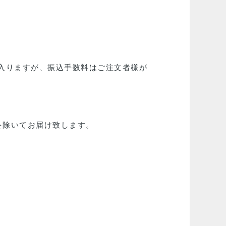
入りますが、振込手数料はご注文者様が
を除いてお届け致します。