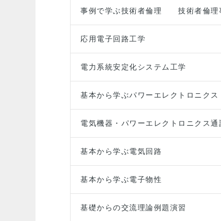
事例で学ぶ技術者倫理 技術者倫理
応用電子回路工学
電力系統安定化システム工学
基本から学ぶパワーエレクトロニクス
電気機器・パワーエレクトロニクス通
基本から学ぶ電気回路
基本から学ぶ電子物性
基礎からの交流理論例題演習