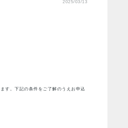
2025/03/13
施します。下記の条件をご了解のうえお申込