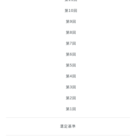
第10回
第9回
第8回
第7回
第6回
第5回
第4回
第3回
第2回
第1回
選定基準