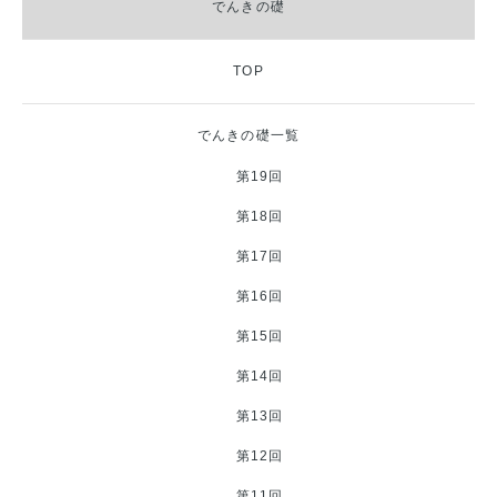
でんきの礎
TOP
でんきの礎一覧
第19回
第18回
第17回
第16回
第15回
第14回
第13回
第12回
第11回