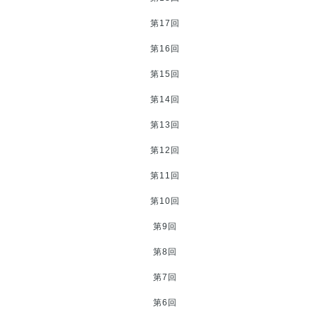
第17回
第16回
第15回
第14回
第13回
第12回
第11回
第10回
第9回
第8回
第7回
第6回