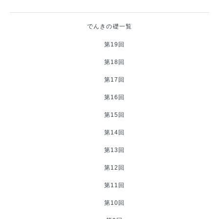
でんきの礎一覧
第19回
第18回
第17回
第16回
第15回
第14回
第13回
第12回
第11回
第10回