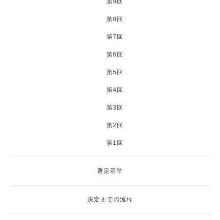
第9回
第8回
第7回
第6回
第5回
第4回
第3回
第2回
第1回
選定基準
決定までの流れ