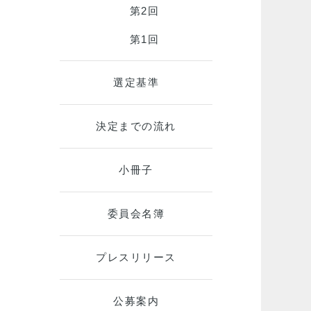
第2回
第1回
選定基準
決定までの流れ
小冊子
委員会名簿
プレスリリース
公募案内