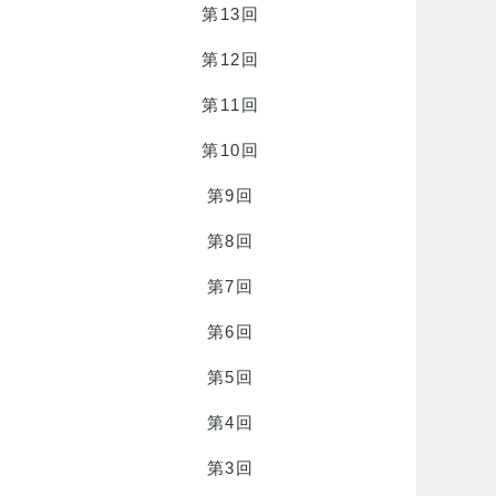
第13回
第12回
第11回
第10回
第9回
第8回
第7回
第6回
第5回
第4回
第3回