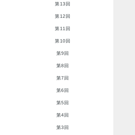
第13回
第12回
第11回
第10回
第9回
第8回
第7回
第6回
第5回
第4回
第3回