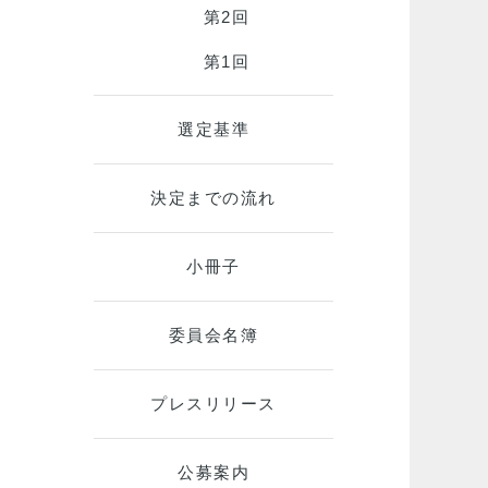
第2回
第1回
選定基準
決定までの流れ
小冊子
委員会名簿
プレスリリース
公募案内