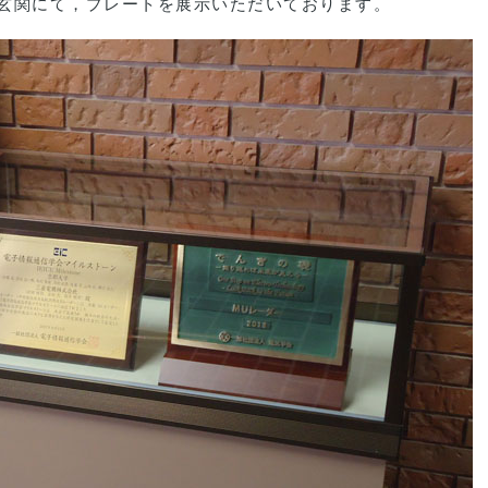
の玄関にて，プレートを展示いただいております。