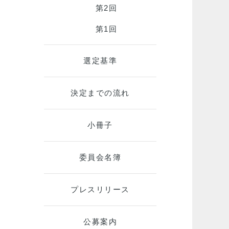
第2回
第1回
選定基準
決定までの流れ
小冊子
委員会名簿
プレスリリース
公募案内