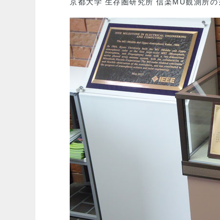
京都大学 生存圏研究所 信楽MU観測所