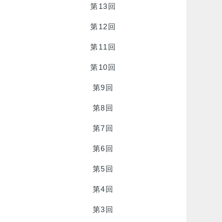
第13回
第12回
第11回
第10回
第9回
第8回
第7回
第6回
第5回
第4回
第3回