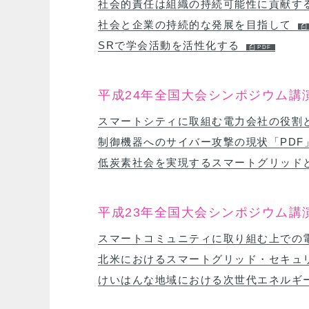
社会的責任は組織の持続可能性に貢献す
社会と企業の持続的な発展を目指して
SRで学会活動を活性化する
平成24年全国大会シンポジウム講
スマートシティに取組む電力会社の役割と
制御機器へのサイバー攻撃の現状「PDF
低炭素社会を実現するスマートグリッド
平成23年全国大会シンポジウム講
スマートコミュニティに取り組む上での
北米におけるスマートグリッド・セキュ
けいはんな地域における次世代エネルギ