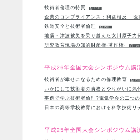
技術者倫理の特質
企業のコンプライアンス：利益相反 – 
鉄道安全と技術者倫理
地震・津波被災を乗り越えた女川原子力
研究教育現場の知的財産権-著作権-
平成26年全国大会シンポジウム講
技術者が幸せになるための倫理教育
いかにして技術者の責務とやりがいに気
事例で学ぶ技術者倫理?電気学会の二つ
日本の高等学校教育における科学技術リ
平成25年全国大会シンポジウム講