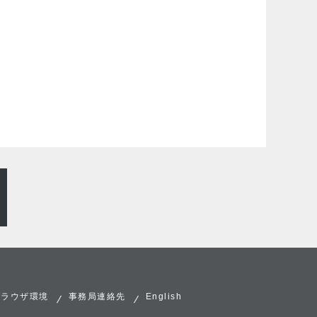
ブラウザ環境
事務局連絡先
English