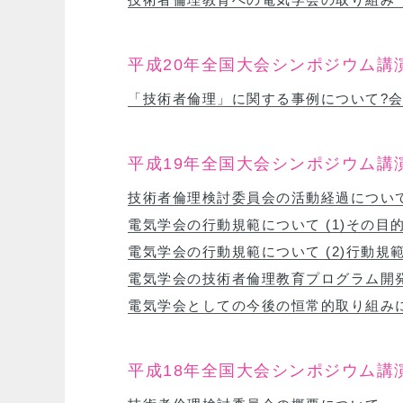
平成20年全国大会シンポジウム講
「技術者倫理」に関する事例について?
平成19年全国大会シンポジウム講
技術者倫理検討委員会の活動経過につい
電気学会の行動規範について (1)その目
電気学会の行動規範について (2)行動規範
電気学会の技術者倫理教育プログラム開
電気学会としての今後の恒常的取り組み
平成18年全国大会シンポジウム講