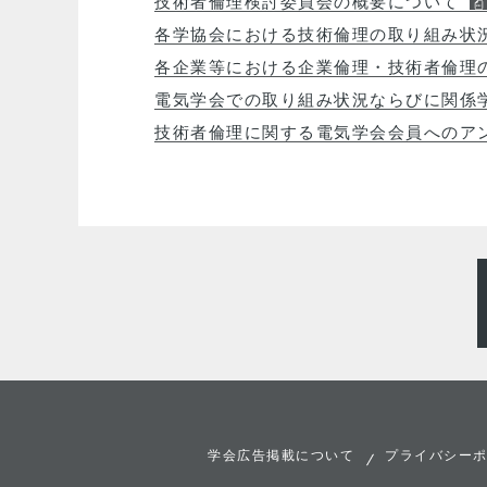
技術者倫理検討委員会の概要について
各学協会における技術倫理の取り組み状
各企業等における企業倫理・技術者倫理
電気学会での取り組み状況ならびに関係
技術者倫理に関する電気学会会員へのア
学会広告掲載について
プライバシー